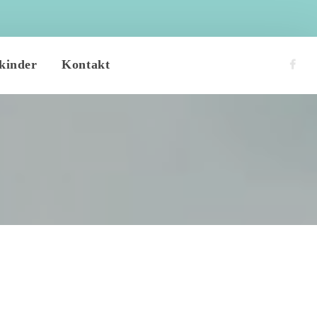
 
kinder
Kontakt