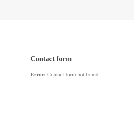
Contact form
Error:
 Contact form not found.