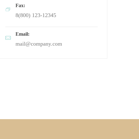
Fax:
8(800) 123-12345
Email:
mail@company.com