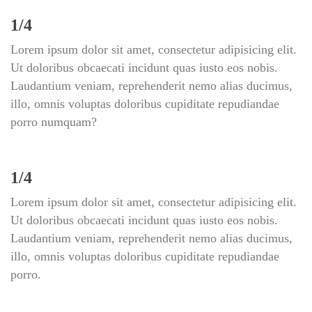
1/4
Lorem ipsum dolor sit amet, consectetur adipisicing elit. 
Ut doloribus obcaecati incidunt quas iusto eos nobis. 
Laudantium veniam, reprehenderit nemo alias ducimus, 
illo, omnis voluptas doloribus cupiditate repudiandae 
porro numquam?
1/4
Lorem ipsum dolor sit amet, consectetur adipisicing elit. 
Ut doloribus obcaecati incidunt quas iusto eos nobis. 
Laudantium veniam, reprehenderit nemo alias ducimus, 
illo, omnis voluptas doloribus cupiditate repudiandae 
porro.