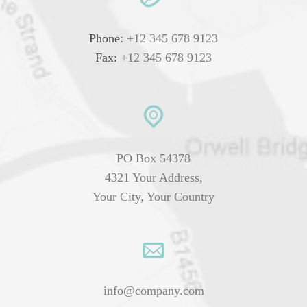
Phone:
 +12 345 678 9123
Fax:
 +12 345 678 9123 
 PO Box 54378
 4321 Your Address,
 Your City, Your Country 
info@company.com