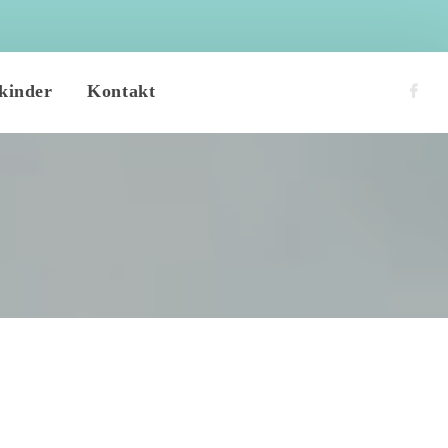
 
kinder
Kontakt