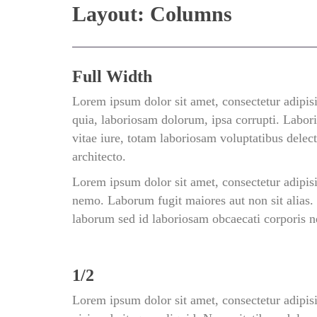
Layout: Column
Full Width
Lorem ipsum dolor sit amet, consectetur adipisi
quia, laboriosam dolorum, ipsa corrupti. Labor
vitae iure, totam laboriosam voluptatibus dele
architecto.
Lorem ipsum dolor sit amet, consectetur adipisic
nemo. Laborum fugit maiores aut non sit alias. 
laborum sed id laboriosam obcaecati corporis 
1/2
Lorem ipsum dolor sit amet, consectetur adipisi