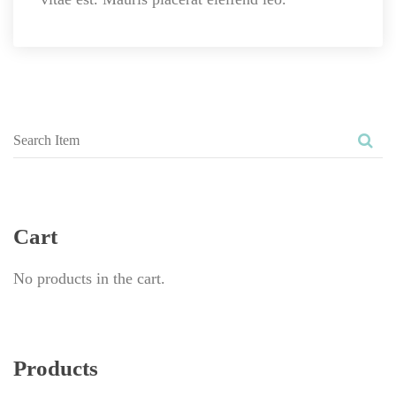
Cart
No products in the cart.
Product